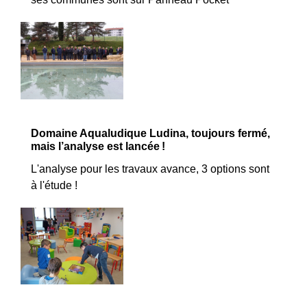
Domaine Aqualudique Ludina, toujours fermé,
mais l’analyse est lancée !
L'analyse pour les travaux avance, 3 options sont
à l'étude !