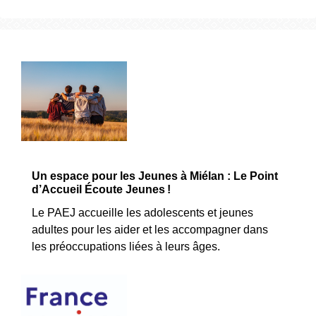
Un espace pour les Jeunes à Miélan : Le Point
d’Accueil Écoute Jeunes !
Le PAEJ accueille les adolescents et jeunes
adultes pour les aider et les accompagner dans
les préoccupations liées à leurs âges.