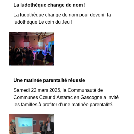
La ludothèque change de nom !
La ludothèque change de nom pour devenir la
ludothèque Le coin du Jeu !
Une matinée parentalité réussie
Samedi 22 mars 2025, la Communauté de
Communes Cœur d’Astarac en Gascogne a invité
les familles à profiter d’une matinée parentalité.