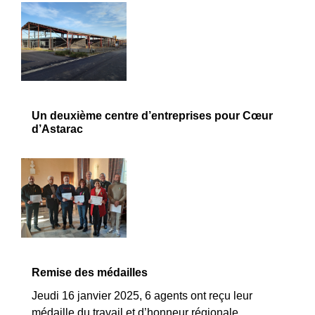
Un deuxième centre d’entreprises pour Cœur
d’Astarac
Remise des médailles
Jeudi 16 janvier 2025, 6 agents ont reçu leur
médaille du travail et d’honneur régionale,