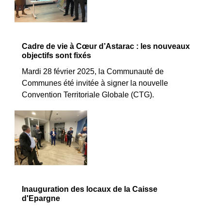
Cadre de vie à Cœur d’Astarac : les nouveaux
objectifs sont fixés
Mardi 28 février 2025, la Communauté de
Communes été invitée à signer la nouvelle
Convention Territoriale Globale (CTG).
Inauguration des locaux de la Caisse
d'Epargne