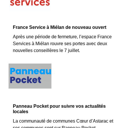
France Service à Miélan de nouveau ouvert
Après une période de fermeture, l’espace France
Services à Miélan rouvre ses portes avec deux
nouvelles conseillères le 7 juillet.
Panneau Pocket pour suivre vos actualités
locales
La communauté de communes Cœur d’Astarac et
ses communes sont sur Panneau Pocket