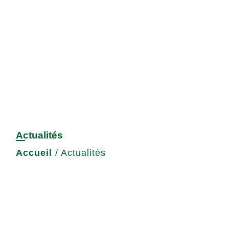
Actualités
Accueil
/
Actualités