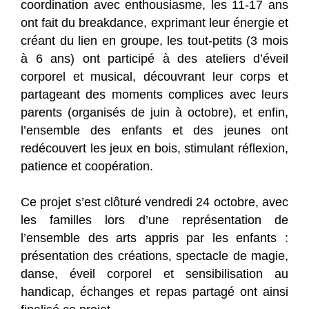
coordination avec enthousiasme, les 11-17 ans
ont fait du breakdance, exprimant leur énergie et
créant du lien en groupe, les tout-petits (3 mois
à 6 ans) ont participé à des ateliers d’éveil
corporel et musical, découvrant leur corps et
partageant des moments complices avec leurs
parents (organisés de juin à octobre), et enfin,
l’ensemble des enfants et des jeunes ont
redécouvert les jeux en bois, stimulant réflexion,
patience et coopération.
Ce projet s’est clôturé vendredi 24 octobre, avec
les familles lors d’une représentation de
l’ensemble des arts appris par les enfants :
présentation des créations, spectacle de magie,
danse, éveil corporel et sensibilisation au
handicap, échanges et repas partagé ont ainsi