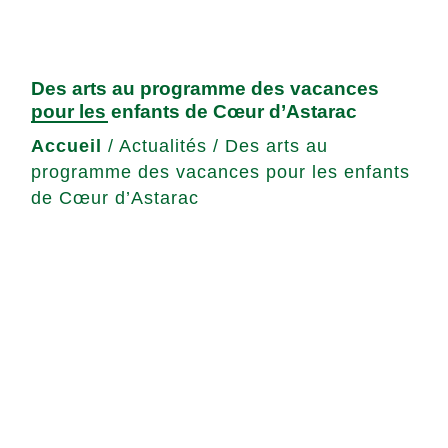
Des arts au programme des vacances
pour les enfants de Cœur d’Astarac
Accueil
/
Actualités
/
Des arts au
programme des vacances pour les enfants
de Cœur d’Astarac