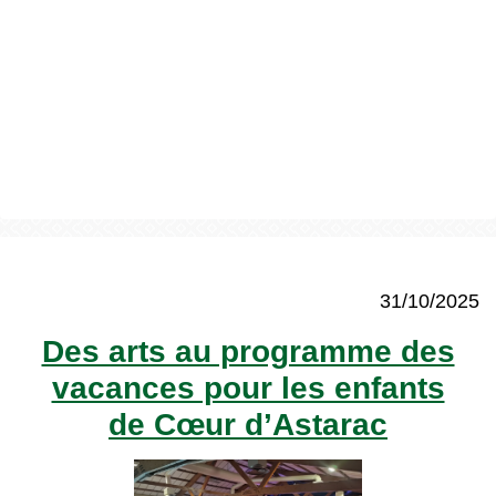
31/10/2025
Des arts au programme des
vacances pour les enfants
de Cœur d’Astarac