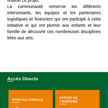
finalisé ce projet.
La communauté remercie les différents
intervenants, les équipes et les partenaires
logistiques et financiers qui ont participé à cette
initiative et qui ont permis aux enfants et leur
famille de découvrir ces nombreuses disciplines
liées aux arts.
Accès Directs
OFFICE DE
PORTAIL FAMILLE
TOURISME