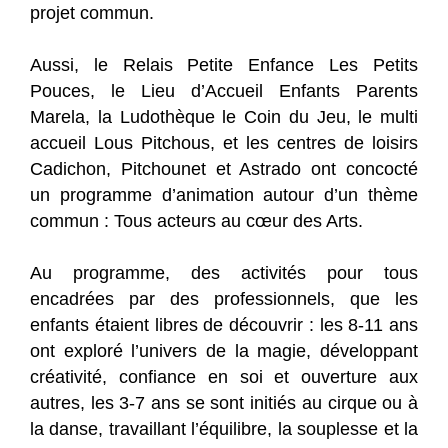
projet commun.
Aussi, le Relais Petite Enfance Les Petits
Pouces, le Lieu d’Accueil Enfants Parents
Marela, la Ludothèque le Coin du Jeu, le multi
accueil Lous Pitchous, et les centres de loisirs
Cadichon, Pitchounet et Astrado ont concocté
un programme d’animation autour d’un thème
commun : Tous acteurs au cœur des Arts.
Au programme, des activités pour tous
encadrées par des professionnels, que les
enfants étaient libres de découvrir : les 8-11 ans
ont exploré l’univers de la magie, développant
créativité, confiance en soi et ouverture aux
autres, les 3-7 ans se sont initiés au cirque ou à
la danse, travaillant l’équilibre, la souplesse et la