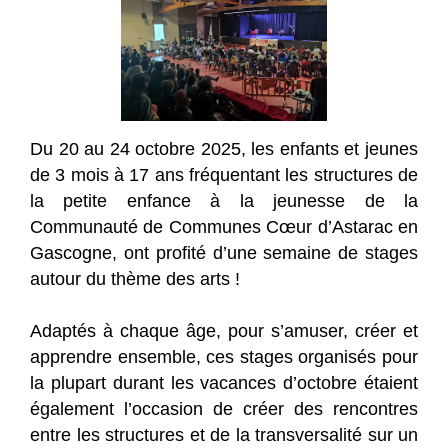
Du 20 au 24 octobre 2025, les enfants et jeunes
de 3 mois à 17 ans fréquentant les structures de
la petite enfance à la jeunesse de la
Communauté de Communes Cœur d’Astarac en
Gascogne, ont profité d’une semaine de stages
autour du thème des arts !
Adaptés à chaque âge, pour s’amuser, créer et
apprendre ensemble, ces stages organisés pour
la plupart durant les vacances d’octobre étaient
également l’occasion de créer des rencontres
entre les structures et de la transversalité sur un