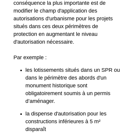
conséquence la plus importante est de
modifier le champ d'application des
autorisations d'urbanisme pour les projets
situés dans ces deux périmètres de
protection en augmentant le niveau
d'autorisation nécessaire.
Par exemple :
les lotissements situés dans un SPR ou
dans le périmètre des abords d'un
monument historique sont
obligatoirement soumis à un permis
d’aménager.
la dispense d'autorisation pour les
constructions inférieures à 5 m²
disparaît