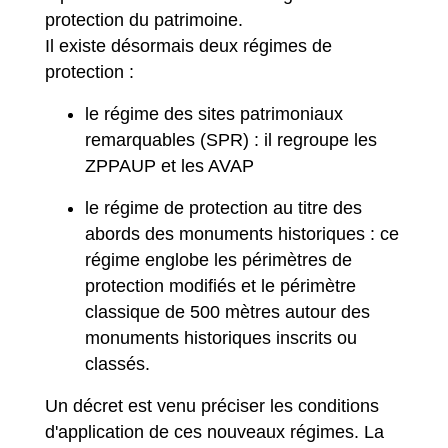
protection du patrimoine.
Il existe désormais deux régimes de
protection :
le régime des sites patrimoniaux
remarquables (SPR) : il regroupe les
ZPPAUP et les AVAP
le régime de protection au titre des
abords des monuments historiques : ce
régime englobe les périmètres de
protection modifiés et le périmètre
classique de 500 mètres autour des
monuments historiques inscrits ou
classés.
Un décret est venu préciser les conditions
d'application de ces nouveaux régimes. La