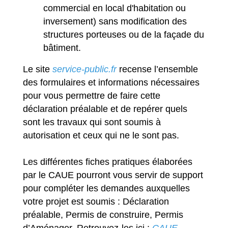
commercial en local d'habitation ou
inversement) sans modification des
structures porteuses ou de la façade du
bâtiment.
Le site
service-public.fr
recense l’ensemble
des formulaires et informations nécessaires
pour vous permettre de faire cette
déclaration préalable et de repérer quels
sont les travaux qui sont soumis à
autorisation et ceux qui ne le sont pas.
Les différentes fiches pratiques élaborées
par le CAUE pourront vous servir de support
pour compléter les demandes auxquelles
votre projet est soumis : Déclaration
préalable, Permis de construire, Permis
d’Aménager. Retrouvez-les ici :
CAUE