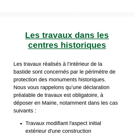
Les travaux dans les
centres historiques
Les travaux réalisés à l’intérieur de la
bastide sont concernés par le périmètre de
protection des monuments historiques.
Nous vous rappelons qu’une déclaration
préalable de travaux est obligatoire, à
déposer en Mairie, notamment dans les cas
suivants :
Travaux modifiant l'aspect initial
extérieur d'une construction