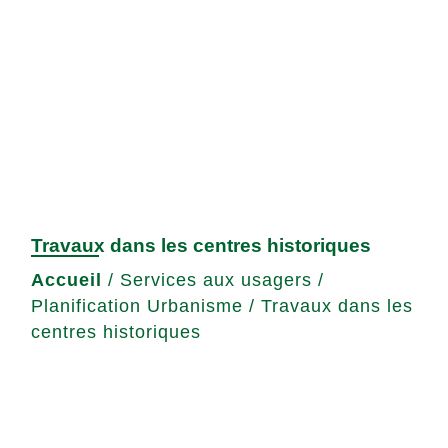
Travaux dans les centres historiques
Accueil
/
Services aux usagers
/
Planification Urbanisme
/
Travaux dans les
centres historiques