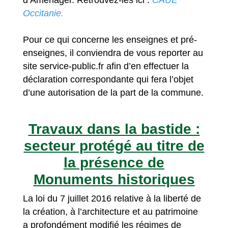
Occitanie.
Pour ce qui concerne les enseignes et pré-
enseignes, il conviendra de vous reporter au
site service-public.fr afin d’en effectuer la
déclaration correspondante qui fera l’objet
d’une autorisation de la part de la commune.
Travaux dans la bastide :
secteur protégé au titre de
la présence de
Monuments historiques
La loi du 7 juillet 2016 relative à la liberté de
la création, à l’architecture et au patrimoine
a profondément modifié les régimes de