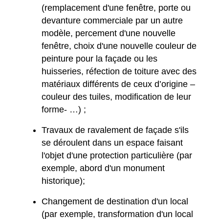
(remplacement d'une fenêtre, porte ou
devanture commerciale par un autre
modèle, percement d'une nouvelle
fenêtre, choix d'une nouvelle couleur de
peinture pour la façade ou les
huisseries, réfection de toiture avec des
matériaux différents de ceux d’origine –
couleur des tuiles, modification de leur
forme- …) ;
Travaux de ravalement de façade s'ils
se déroulent dans un espace faisant
l'objet d'une protection particulière (par
exemple, abord d'un monument
historique);
Changement de destination d'un local
(par exemple, transformation d'un local