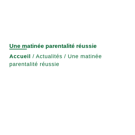
Une matinée parentalité réussie
Accueil
/
Actualités
/
Une matinée
parentalité réussie