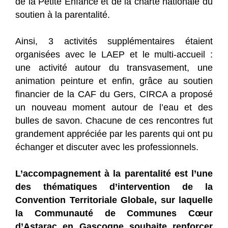
de la Petite Enfance et de la charte nationale du
soutien à la parentalité.
Ainsi, 3 activités supplémentaires étaient
organisées avec le LAEP et le multi-accueil :
une activité autour du transvasement, une
animation peinture et enfin, grâce au soutien
financier de la CAF du Gers, CIRCA a proposé
un nouveau moment autour de l’eau et des
bulles de savon. Chacune de ces rencontres fut
grandement appréciée par les parents qui ont pu
échanger et discuter avec les professionnels.
L’accompagnement à la parentalité est l’une
des thématiques d’intervention de la
Convention Territoriale Globale, sur laquelle
la Communauté de Communes Cœur
d’Astarac en Gascogne souhaite renforcer