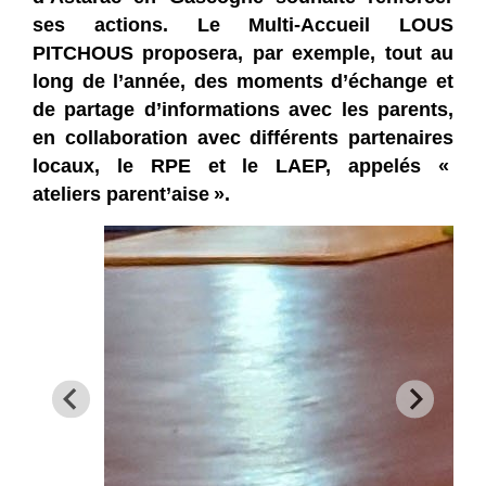
ses actions. Le Multi-Accueil LOUS
PITCHOUS proposera, par exemple, tout au
long de l’année, des moments d’échange et
de partage d’informations avec les parents,
en collaboration avec différents partenaires
locaux, le RPE et le LAEP, appelés «
ateliers parent’aise ».