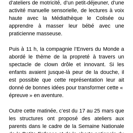
d’ateliers de motricité, d’un petit-déjeuner, d’une
activité manuelle sensorielle, de lectures à voix
haute avec la Médiathèque le Colisée ou
apprendre à masser leur bébé avec une
praticienne masseuse.
Puis à 11 h, la compagnie l’Envers du Monde a
abordé le thème de la propreté à travers un
spectacle de clown drôle et innovant. Si les
enfants avaient jusque-là peur de la douche, il
est possible que cette représentation leur ait
donné de bonnes idées pour transformer cette «
épreuve » en aventure.
Outre cette matinée, c’est du 17 au 25 mars que
les structures ont proposé des ateliers aux
parents dans le cadre de la Semaine Nationale