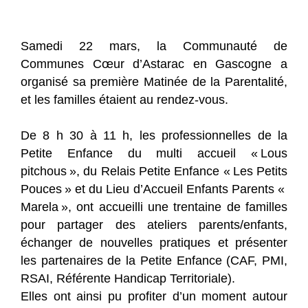
Samedi 22 mars, la Communauté de
Communes Cœur d’Astarac en Gascogne a
organisé sa première Matinée de la Parentalité,
et les familles étaient au rendez-vous.
De 8 h 30 à 11 h, les professionnelles de la
Petite Enfance du multi accueil « Lous
pitchous », du Relais Petite Enfance « Les Petits
Pouces » et du Lieu d’Accueil Enfants Parents «
Marela », ont accueilli une trentaine de familles
pour partager des ateliers parents/enfants,
échanger de nouvelles pratiques et présenter
les partenaires de la Petite Enfance (CAF, PMI,
RSAI, Référente Handicap Territoriale).
Elles ont ainsi pu profiter d’un moment autour