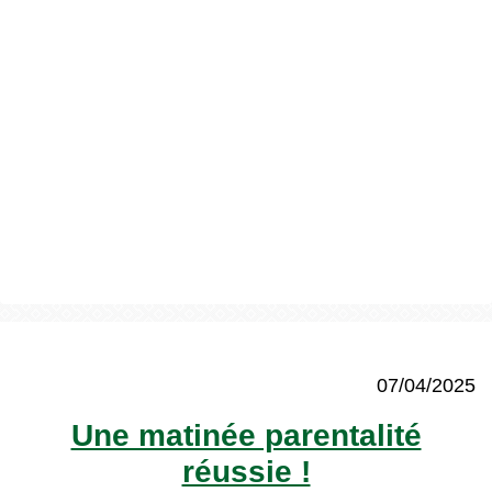
07/04/2025
Une matinée parentalité
réussie !