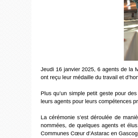
Jeudi 16 janvier 2025, 6 agents de 
ont reçu leur médaille du travail et d’
Plus qu’un simple petit geste pour des
leurs agents pour leurs compétences pro
La cérémonie s’est déroulée de manièr
nommées, de quelques agents et élus
Communes Cœur d’Astarac en Gascogn