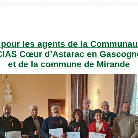
 pour les agents de la Communa
CIAS Cœur d’Astarac en Gascogn
et de la commune de Mirande