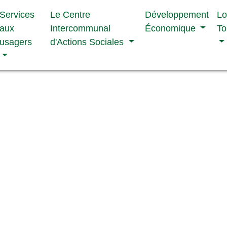
Services
Le Centre
Développement
Lo
aux
Intercommunal
Économique
To
usagers
d'Actions Sociales