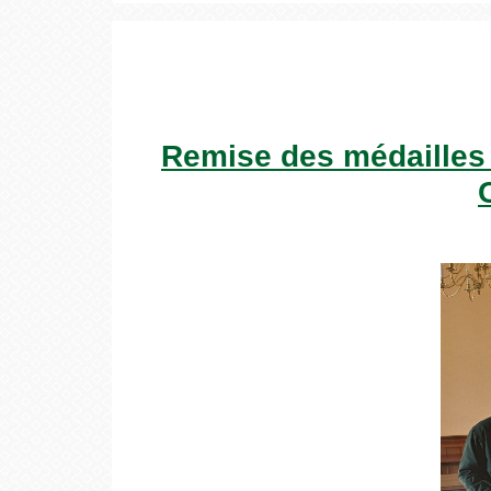
Remise des médailles